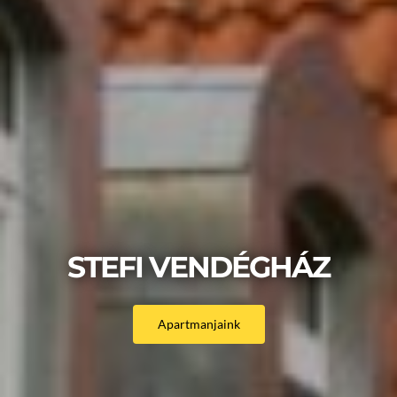
STEFI VENDÉGHÁZ
Apartmanjaink